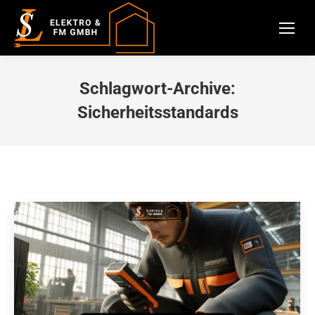
Schlagwort-Archive:
Sicherheitsstandards